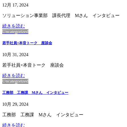
12月 17, 2024
ソリューション事業部 課長代理 Mさん インタビュー
続きを読む
Uncategorized
若手社員×本音トーク 座談会
10月 31, 2024
若手社員×本音トーク 座談会
続きを読む
Uncategorized
工務部 工務課 Mさん インタビュー
10月 29, 2024
工務部 工務課 Mさん インタビュー
続きを読む