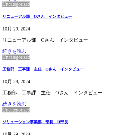
Uncategorized
リニューアル部 Oさん インタビュー
10月 29, 2024
リニューアル部 Oさん インタビュー
続きを読む
Uncategorized
工務部 工事課 主任 Oさん インタビュー
10月 29, 2024
工務部 工事課 主任 Oさん インタビュー
続きを読む
Uncategorized
ソリューション事業部 部長 H部長
10月 29, 2024