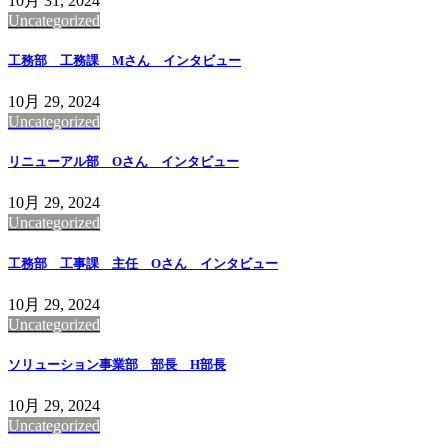
10月 31, 2024
Uncategorized
工務部 工務課 Mさん インタビュー
10月 29, 2024
Uncategorized
リニューアル部 Oさん インタビュー
10月 29, 2024
Uncategorized
工務部 工事課 主任 Oさん インタビュー
10月 29, 2024
Uncategorized
ソリューション事業部 部長 H部長
10月 29, 2024
Uncategorized