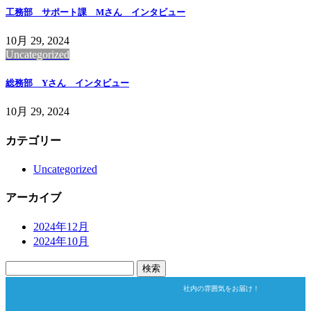
工務部 サポート課 Mさん インタビュー
10月 29, 2024
Uncategorized
総務部 Yさん インタビュー
10月 29, 2024
カテゴリー
Uncategorized
アーカイブ
2024年12月
2024年10月
検
索:
社内の雰囲気をお届け！