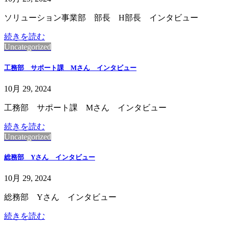
ソリューション事業部 部長 H部長 インタビュー
続きを読む
Uncategorized
工務部 サポート課 Mさん インタビュー
10月 29, 2024
工務部 サポート課 Mさん インタビュー
続きを読む
Uncategorized
総務部 Yさん インタビュー
10月 29, 2024
総務部 Yさん インタビュー
続きを読む